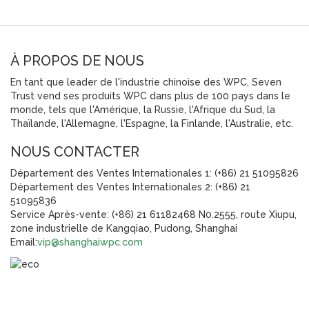
À PROPOS DE NOUS
En tant que leader de l'industrie chinoise des WPC, Seven
Trust vend ses produits WPC dans plus de 100 pays dans le
monde, tels que l'Amérique, la Russie, l'Afrique du Sud, la
Thaïlande, l'Allemagne, l'Espagne, la Finlande, l'Australie, etc.
NOUS CONTACTER
Département des Ventes Internationales 1: (+86) 21 51095826
Département des Ventes Internationales 2: (+86) 21
51095836
Service Après-vente: (+86) 21 61182468 N0.2555, route Xiupu,
zone industrielle de Kangqiao, Pudong, Shanghai
Email:
vip@shanghaiwpc.com