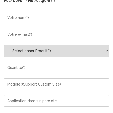
Pour Devenir Notre Agent