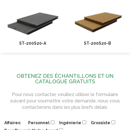
ST-200S20-A
ST-200S20-B
OBTENEZ DES ÉCHANTILLONS ET UN
CATALOGUE GRATUITS
Pour nous contacter, veuillez utiliser le formulaire
suivant pour soumettre votre demande, nous vous
contacterons dans les plus brefs délais.
Affaires:
Personnel
Ingénierie
Grossiste