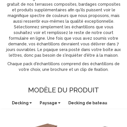
gratuit de nos terrasses composites, bardages composites
et produits supplémentaires afin qu'ils puissent voir le
magnifique spectre de couleurs que nous proposons, mais
aussi ressentir eux-mêmes la qualité exceptionnelle.
Sélectionnez simplement les échantillons que vous
souhaitez voir et remplissez le reste de notre court
formulaire en ligne. Une fois que vous avez soumis votre
demande, vos échantillons devraient vous délivrer dans 7
jours ouvrables. Le pqaque sera posté dans votre boîte aux
lettres, donc pas besoin de s'inquiéter d'être à la maison.
Chaque pack d'échantillons comprend des échantillons de
votre choix, une brochure et un clip de fixation.
MODÈLE DU PRODUIT
Decking
Paysage
Decking de bateau