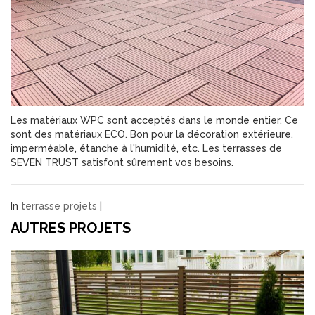
Les matériaux WPC sont acceptés dans le monde entier. Ce
sont des matériaux ECO. Bon pour la décoration extérieure,
imperméable, étanche à l'humidité, etc. Les terrasses de
SEVEN TRUST satisfont sûrement vos besoins.
In
terrasse projets
|
AUTRES PROJETS