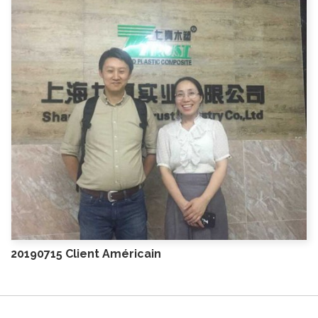
20190715 Client Américain