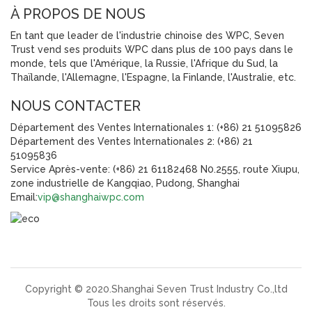
À PROPOS DE NOUS
En tant que leader de l'industrie chinoise des WPC, Seven
Trust vend ses produits WPC dans plus de 100 pays dans le
monde, tels que l'Amérique, la Russie, l'Afrique du Sud, la
Thaïlande, l'Allemagne, l'Espagne, la Finlande, l'Australie, etc.
NOUS CONTACTER
Département des Ventes Internationales 1: (+86) 21 51095826
Département des Ventes Internationales 2: (+86) 21
51095836
Service Après-vente: (+86) 21 61182468 N0.2555, route Xiupu,
zone industrielle de Kangqiao, Pudong, Shanghai
Email:
vip@shanghaiwpc.com
Copyright © 2020.Shanghai Seven Trust Industry Co.,ltd
Tous les droits sont réservés.