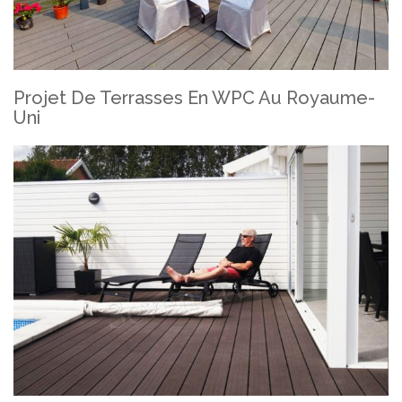
Projet De Terrasses En WPC Au Royaume-
Uni