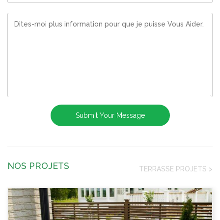
NOS PROJETS
TERRASSE PROJETS
>