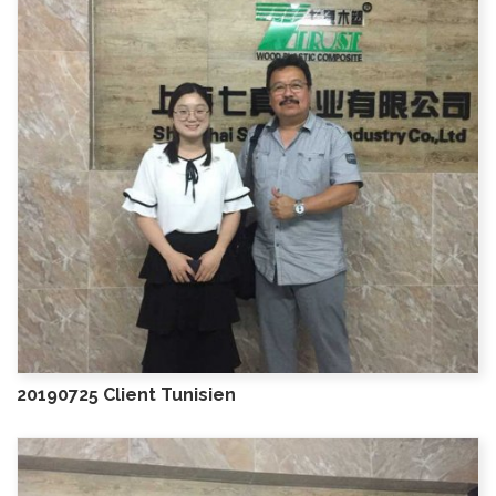
20190725 Client Tunisien