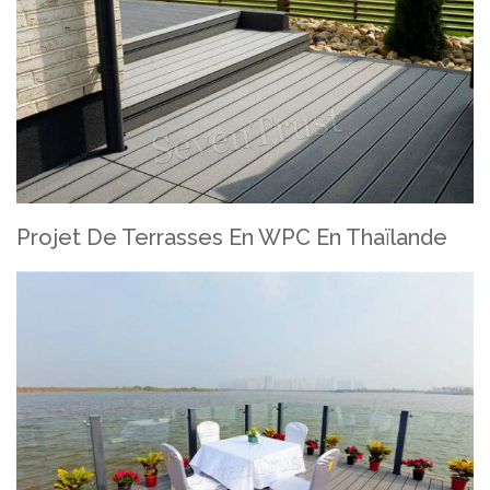
Projet De Terrasses En WPC En Thaïlande