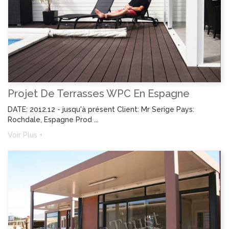
Projet De Terrasses WPC En Espagne
DATE: 2012.12 - jusqu'à présent Client: Mr Serige Pays:
Rochdale, Espagne Prod ...
Voir Plus +