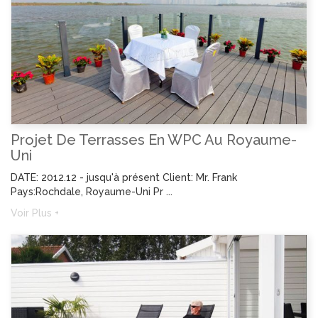
Projet De Terrasses En WPC Au Royaume-
Uni
DATE: 2012.12 - jusqu'à présent Client: Mr. Frank
Pays:Rochdale, Royaume-Uni Pr ...
Voir Plus +