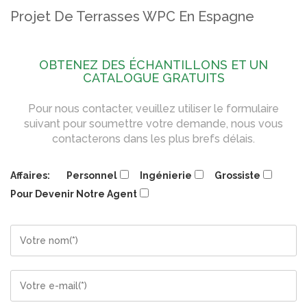
Projet De Terrasses WPC En Espagne
OBTENEZ DES ÉCHANTILLONS ET UN
CATALOGUE GRATUITS
Pour nous contacter, veuillez utiliser le formulaire
suivant pour soumettre votre demande, nous vous
contacterons dans les plus brefs délais.
Affaires:
Personnel
Ingénierie
Grossiste
Pour Devenir Notre Agent